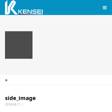
side_image
2018.06.11