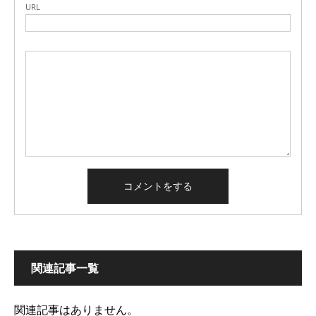
URL
関連記事一覧
関連記事はありません。