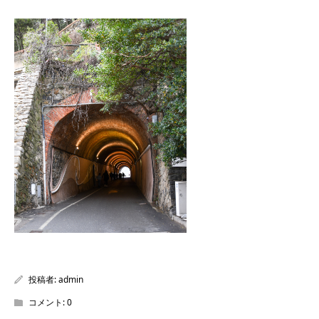
投稿者:
admin
コメント:
0