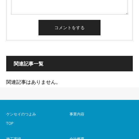
関連記事一覧
関連記事はありません。
ケンセイのつよみ
事業内容
TOP
施工実績
会社概要