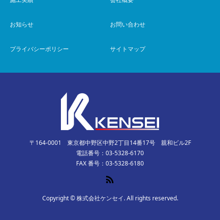
お知らせ
お問い合わせ
プライバシーポリシー
サイトマップ
〒164-0001 東京都中野区中野2丁目14番17号 親和ビル2F
電話番号：03-5328-6170
FAX 番号：03-5328-6180
Copyright © 株式会社ケンセイ. All rights reserved.